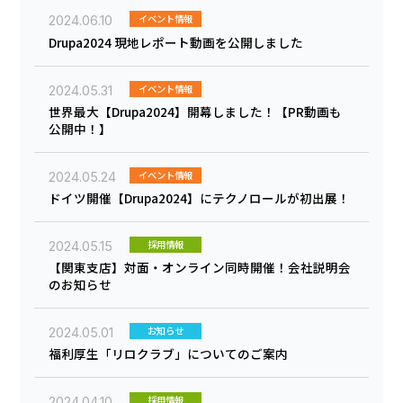
イベント情報
2024.06.10
Drupa2024 現地レポート動画を公開しました
イベント情報
2024.05.31
世界最大【Drupa2024】開幕しました！【PR動画も
公開中！】
イベント情報
2024.05.24
ドイツ開催【Drupa2024】にテクノロールが初出展！
採用情報
2024.05.15
【関東支店】対面・オンライン同時開催！会社説明会
のお知らせ
お知らせ
2024.05.01
福利厚生「リロクラブ」についてのご案内
採用情報
2024.04.10