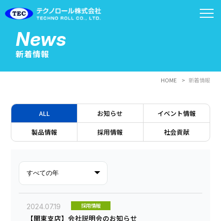
News
新着情報
HOME
新着情報
ALL
お知らせ
イベント情報
製品情報
採用情報
社会貢献
採用情報
2024.07.19
【関東支店】会社説明会のお知らせ