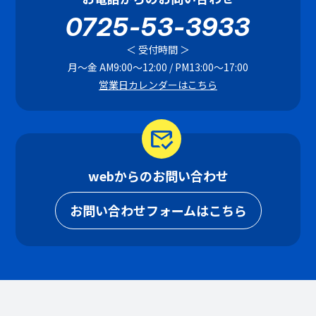
0725-53-3933
＜ 受付時間 ＞
月〜金 AM9:00〜12:00 / PM13:00〜17:00
営業日カレンダーはこちら
mark_email_read
webからのお問い合わせ
お問い合わせフォームはこちら