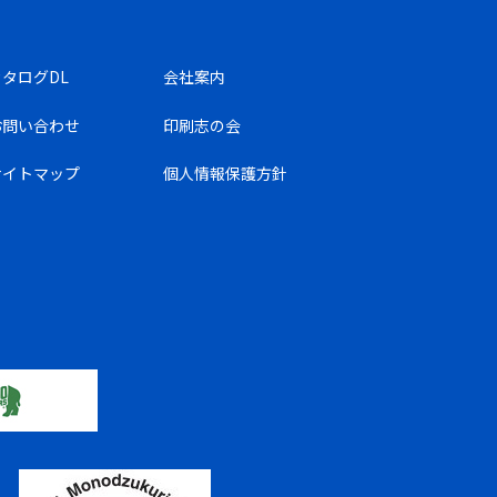
カタログDL
会社案内
お問い合わせ
印刷志の会
サイトマップ
個人情報保護方針