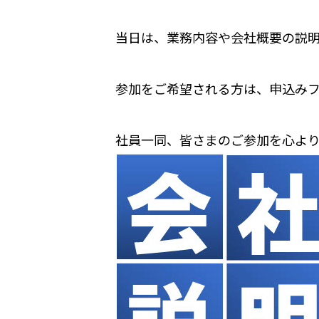
当日は、業務内容や会社概要の説
参加をご希望される方は、申込み
社員一同、皆さまのご参加を心より