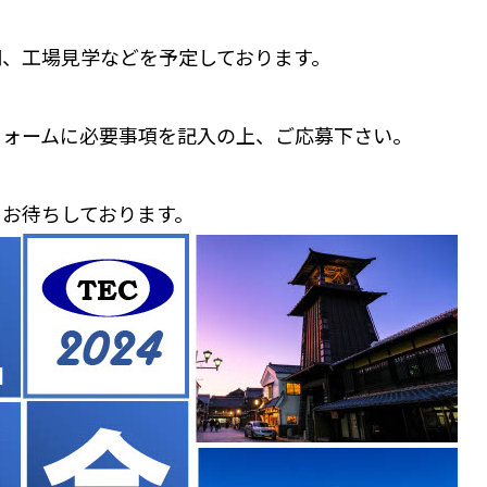
明、工場見学などを予定しております。
フォームに必要事項を記入の上、ご応募下さい。
お待ちしております。