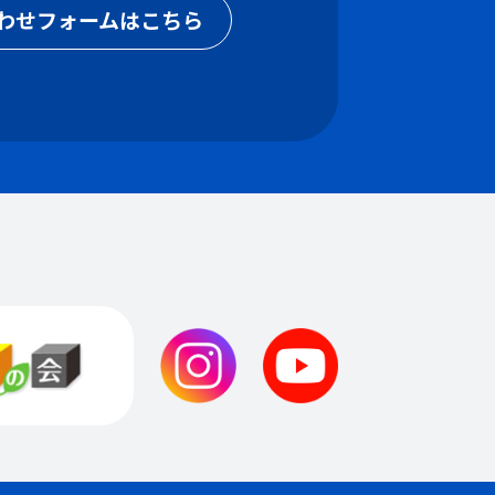
わせフォームはこちら