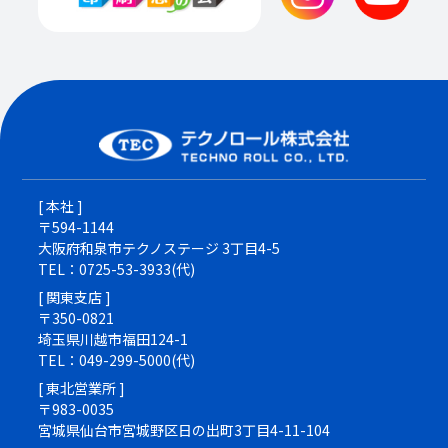
[ 本社 ]
〒594-1144
大阪府和泉市テクノステージ 3丁目4-5
TEL：0725-53-3933(代)
[ 関東支店 ]
〒350-0821
埼玉県川越市福田124-1
TEL：049-299-5000(代)
[ 東北営業所 ]
〒983-0035
宮城県仙台市宮城野区日の出町3丁目4-11-104