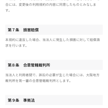
合には、変更後の利用規約の内容に同意したものとみなしま
す。
第７条 損害賠償
本規約に違反した場合、当法人に発生した損害に対して賠償請
求を行います。
第８条 合意管轄裁判所
当法人と利用者間で、訴訟の必要が生じた場合には、大阪地方
裁判所を第一審の合意管轄裁判所とします。
第９条 準拠法