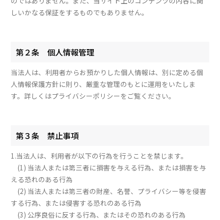
のではありません。また、当サイト上のコンテンツの内容に関
しいかなる保証をするものでもありません。
第２条 個人情報管理
当法人は、利用者からお預かりした個人情報は、別に定める個
人情報保護方針に則り、厳重な管理のもとに運用をいたしま
す。詳しくはプライバシーポリシーをご覧ください。
第３条 禁止事項
1.当法人は、利用者が以下の行為を行うことを禁じます。
(1) 当法人または第三者に損害を与える行為、または損害を与
える恐れのある行為
(2) 当法人または第三者の財産、名誉、プライバシー等を侵害
する行為、または侵害する恐れのある行為
(3) 公序良俗に反する行為、またはその恐れのある行為