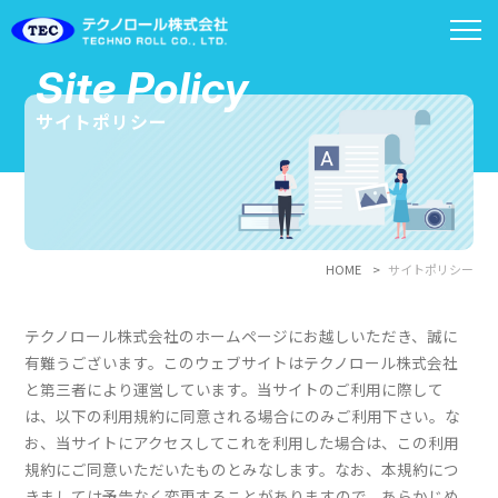
Site Policy
サイトポリシー
HOME
サイトポリシー
テクノロール株式会社のホームページにお越しいただき、誠に
有難うございます。このウェブサイトはテクノロール株式会社
と第三者により運営しています。当サイトのご利用に際して
は、以下の利用規約に同意される場合にのみご利用下さい。な
お、当サイトにアクセスしてこれを利用した場合は、この利用
規約にご同意いただいたものとみなします。なお、本規約につ
きましては予告なく変更することがありますので、あらかじめ