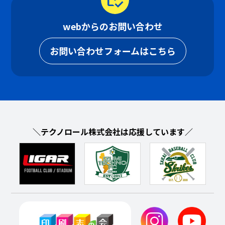
webからのお問い合わせ
お問い合わせフォームはこちら
＼テクノロール株式会社は応援しています／