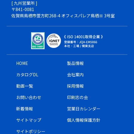
[ 九州営業所 ]
〒841-0081
佐賀県鳥栖市萱方町268-4 オフィスパレア鳥栖Ⅲ 3号室
HOME
製品情報
カタログDL
会社案内
動画一覧
採用情報
お問い合わせ
印刷志の会
新着情報
営業日カレンダー
サイトマップ
個人情報保護方針
サイトポリシー