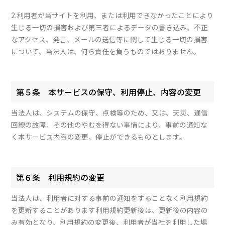
2.利用者が当サイトを利用、または利用できなかったことにより
生じる一切の損害および第三者によるデータの書き込み、不正
なアクセス、発言、メールの送信等に関して生じる一切の損害
について、当法人は、何ら責任を負うものではありません。
第５条 本サービスの保守、利用停止、内容の変更
当法人は、システムの保守、点検等のため、又は、天災、通信
回線の故障、その他のやむを得ない事情により、事前の通知な
く本サービス内容の変更、停止ができるものとします。
第６条 利用規約の変更
当法人は、利用者に対する事前の通知をすることなく利用規約
を更新することがあります利用規約更新後は、更新後の内容の
み有効となり、利用規約の変更後、利用者が当社を利用した場