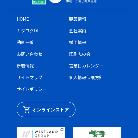
HOME
製品情報
カタログDL
会社案内
動画一覧
採用情報
お問い合わせ
印刷志の会
新着情報
営業日カレンダー
サイトマップ
個人情報保護方針
サイトポリシー
shopping_cart
オンラインストア