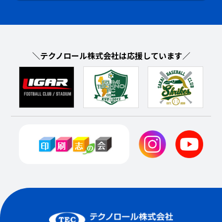
＼テクノロール株式会社は応援しています／