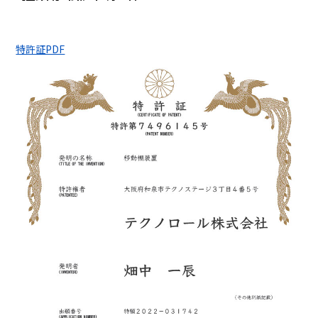
特許証PDF