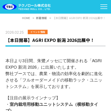
HOME
新着情報
【本日開幕】AGRI EXPO 新潟 2026出展中！
イベント情報
2026.02.25
【本日開幕】AGRI EXPO 新潟 2026出展中！
本日より3日間、朱鷺メッセにて開催される「AGRI
EXPO 新潟 2026」に出展いたします。
弊社ブースでは、農業・物流の効率化を劇的に進化
させる「フルオーダーメイドの移動ラック・ユニッ
トシステム」を展示しております。
【注目の展示ラインナップ】
・
室内栽培用移動ユニットシステム（横移動タイ
プ）