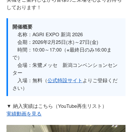
しております！
開催概要
名称：AGRI EXPO 新潟 2026
会期：2026年2月25日(水)～27日(金)
時間：10:00～17:00（※最終日のみ16:00ま
で）
会場：朱鷺メッセ 新潟コンベンションセン
ター
入場：無料（
公式特設サイト
よりご登録くだ
さい）
▼ 納入実績はこちら（YouTube再生リスト）
実績動画を見る