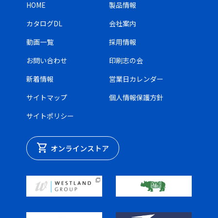
HOME
製品情報
カタログDL
会社案内
動画一覧
採用情報
お問い合わせ
印刷志の会
新着情報
営業日カレンダー
サイトマップ
個人情報保護方針
サイトポリシー
shopping_cart
オンラインストア