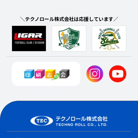
＼テクノロール株式会社は応援しています／