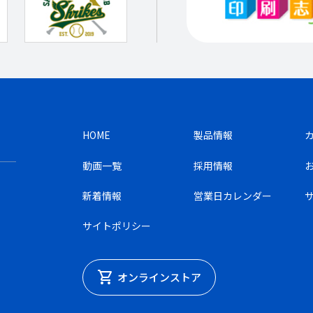
HOME
製品情報
動画一覧
採用情報
新着情報
営業日カレンダー
サイトポリシー
shopping_cart
オンラインストア