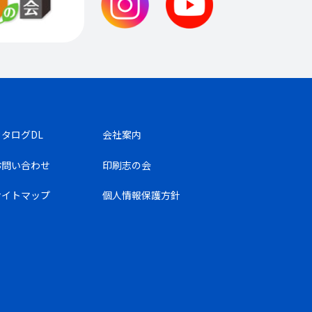
カタログDL
会社案内
お問い合わせ
印刷志の会
サイトマップ
個人情報保護方針